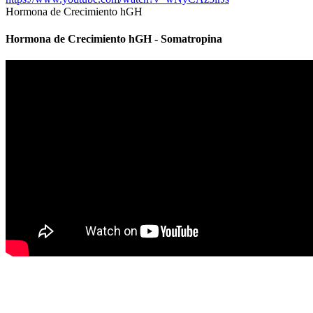
Hormona de Crecimiento hGH
Hormona de Crecimiento hGH - Somatropina