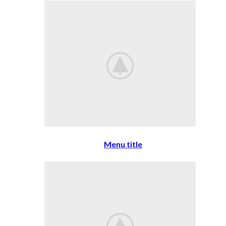
Menu title