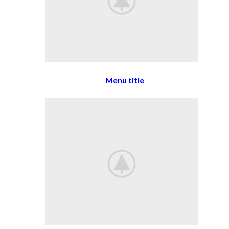
Menu title