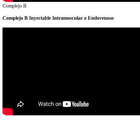
Complejo B
Complejo B Inyectable Intramuscular o Endovenoso